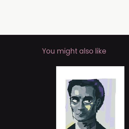
You might also like