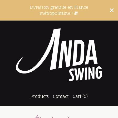
Livraison gratuite en France
métropolitaine ! 🎁
Products
Contact
Cart (
0
)